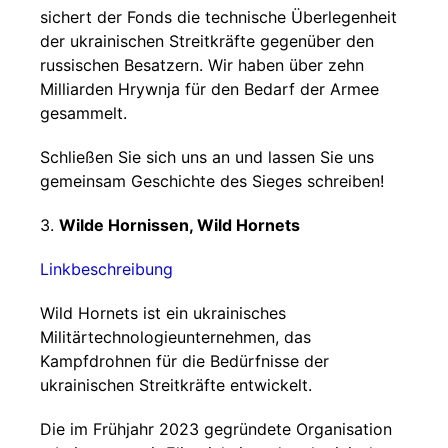
sichert der Fonds die technische Überlegenheit
der ukrainischen Streitkräfte gegenüber den
russischen Besatzern. Wir haben über zehn
Milliarden Hrywnja für den Bedarf der Armee
gesammelt.
Schließen Sie sich uns an und lassen Sie uns
gemeinsam Geschichte des Sieges schreiben!
3.
Wilde Hornissen, Wild Hornets
Linkbeschreibung
Wild Hornets ist ein ukrainisches
Militärtechnologieunternehmen, das
Kampfdrohnen für die Bedürfnisse der
ukrainischen Streitkräfte entwickelt.
Die im Frühjahr 2023 gegründete Organisation