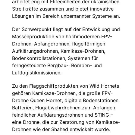
arbeitet eng mit Eliteeinheiten der ukrainischen
Streitkräfte zusammen und bietet innovative
Lösungen im Bereich unbemannter Systeme an.
Der Schwerpunkt liegt auf der Entwicklung und
Massenproduktion von hochmodernen FPV-
Drohnen, Abfangdrohnen, flügelförmigen
Aufklärungsdrohnen, Kamikaze-Drohnen,
Bodenkontrollstationen, Systemen für
ferngesteuerte Bergbau-, Bomben- und
Luftlogistikmissionen.
Zu den Flaggschiffprodukten von Wild Hornets
gehören Kamikaze-Drohnen, die große FPV-
Drohne Queen Hornet, digitale Bodenstationen,
Batterien, Flugabwehrdrohnen zum Abfangen
feindlicher Aufklärungsdrohnen und STING –
eine Drohne, die zur Zerstörung von Kamikaze-
Drohnen wie der Shahed entwickelt wurde.