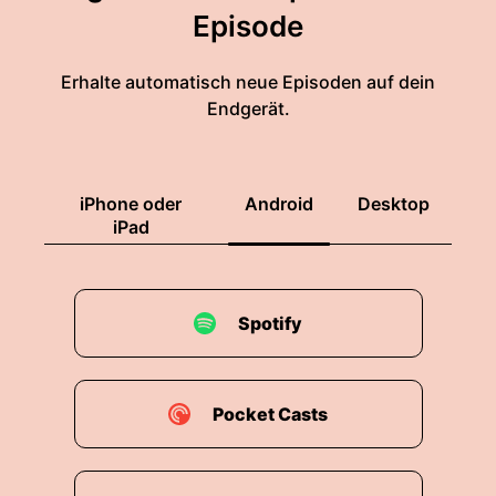
Episode
Erhalte automatisch neue Episoden auf dein
Endgerät.
iPhone oder
Android
Desktop
iPad
Spotify
Pocket Casts