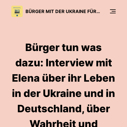
BÜRGER MIT DER UKRAINE FÜR EIN FREIES EUROPA
Bürger tun was
dazu: Interview mit
Elena über ihr Leben
in der Ukraine und in
Deutschland, über
Wahrheit und