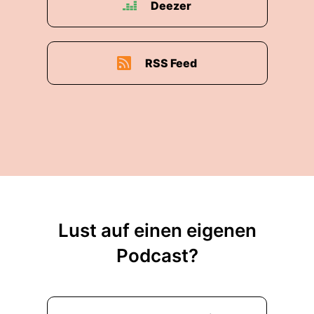
Deezer
RSS Feed
Lust auf einen eigenen
Podcast?