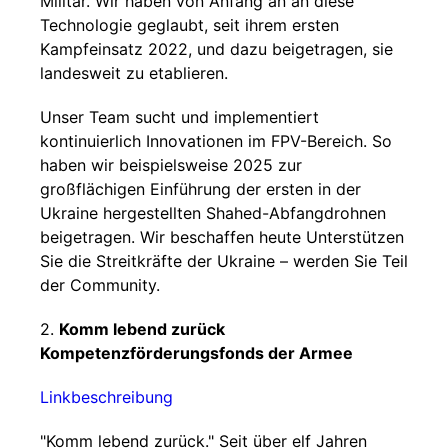
Militär. Wir haben von Anfang an an diese
Technologie geglaubt, seit ihrem ersten
Kampfeinsatz 2022, und dazu beigetragen, sie
landesweit zu etablieren.
Unser Team sucht und implementiert
kontinuierlich Innovationen im FPV-Bereich. So
haben wir beispielsweise 2025 zur
großflächigen Einführung der ersten in der
Ukraine hergestellten Shahed-Abfangdrohnen
beigetragen. Wir beschaffen heute Unterstützen
Sie die Streitkräfte der Ukraine – werden Sie Teil
der Community.
2.
Komm lebend zurück
Kompetenzförderungsfonds der Armee
Linkbeschreibung
"Komm lebend zurück." Seit über elf Jahren