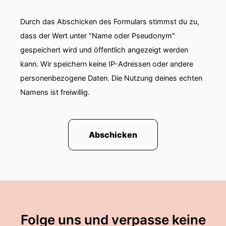
Durch das Abschicken des Formulars stimmst du zu,
dass der Wert unter "Name oder Pseudonym"
gespeichert wird und öffentlich angezeigt werden
kann. Wir speichern keine IP-Adressen oder andere
personenbezogene Daten. Die Nutzung deines echten
Namens ist freiwillig.
Abschicken
Folge uns und verpasse keine