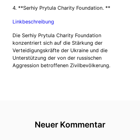
4. **Serhiy Prytula Charity Foundation. **
Linkbeschreibung
Die Serhiy Prytula Charity Foundation
konzentriert sich auf die Stärkung der
Verteidigungskräfte der Ukraine und die
Unterstützung der von der russischen
Aggression betroffenen Zivilbevölkerung.
Neuer Kommentar