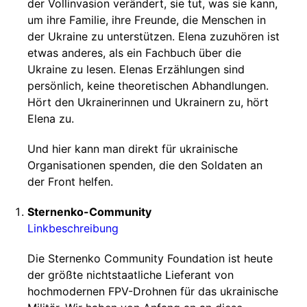
der Vollinvasion verändert, sie tut, was sie kann,
um ihre Familie, ihre Freunde, die Menschen in
der Ukraine zu unterstützen. Elena zuzuhören ist
etwas anderes, als ein Fachbuch über die
Ukraine zu lesen. Elenas Erzählungen sind
persönlich, keine theoretischen Abhandlungen.
Hört den Ukrainerinnen und Ukrainern zu, hört
Elena zu.
Und hier kann man direkt für ukrainische
Organisationen spenden, die den Soldaten an
der Front helfen.
Sternenko-Community
Linkbeschreibung
Die Sternenko Community Foundation ist heute
der größte nichtstaatliche Lieferant von
hochmodernen FPV-Drohnen für das ukrainische