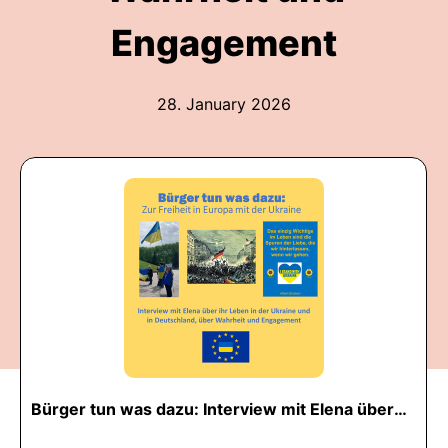
Engagement
28. January 2026