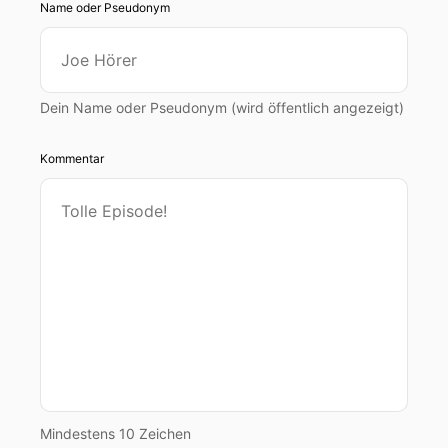
Name oder Pseudonym
Dein Name oder Pseudonym (wird öffentlich angezeigt)
Kommentar
Mindestens 10 Zeichen