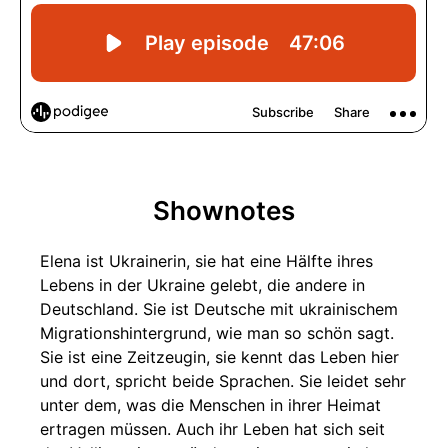
Shownotes
Elena ist Ukrainerin, sie hat eine Hälfte ihres
Lebens in der Ukraine gelebt, die andere in
Deutschland. Sie ist Deutsche mit ukrainischem
Migrationshintergrund, wie man so schön sagt.
Sie ist eine Zeitzeugin, sie kennt das Leben hier
und dort, spricht beide Sprachen. Sie leidet sehr
unter dem, was die Menschen in ihrer Heimat
ertragen müssen. Auch ihr Leben hat sich seit